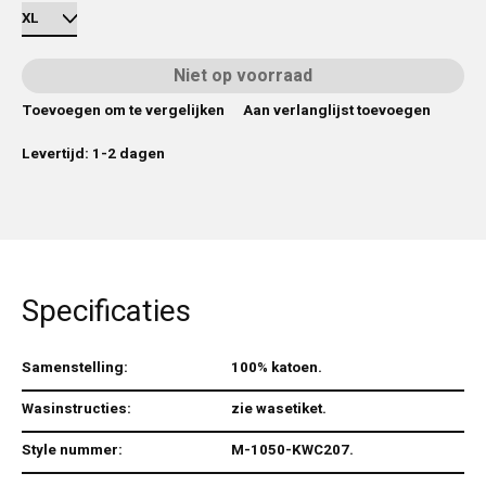
Niet op voorraad
Toevoegen om te vergelijken
Aan verlanglijst toevoegen
Levertijd: 1-2 dagen
Specificaties
Samenstelling:
100% katoen.
Wasinstructies:
zie wasetiket.
Style nummer:
M-1050-KWC207.