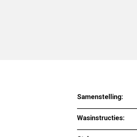
Samenstelling:
Wasinstructies: