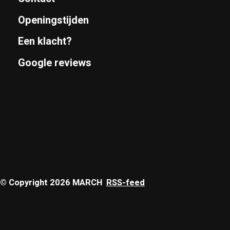
Openingstijden
Een klacht?
Google reviews
© Copyright 2026 MARCH
RSS-feed