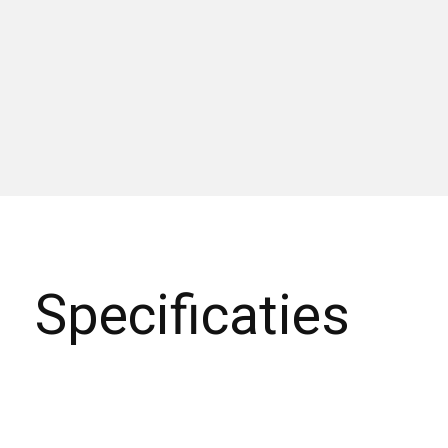
Specificaties