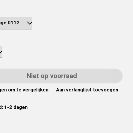
Niet op voorraad
en om te vergelijken
Aan verlanglijst toevoegen
d: 1-2 dagen