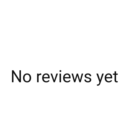
No reviews yet