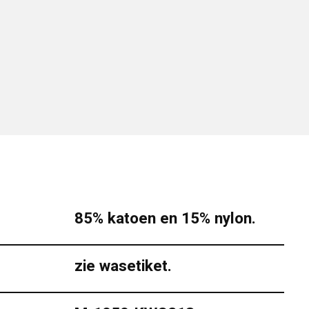
85% katoen en 15% nylon.
zie wasetiket.