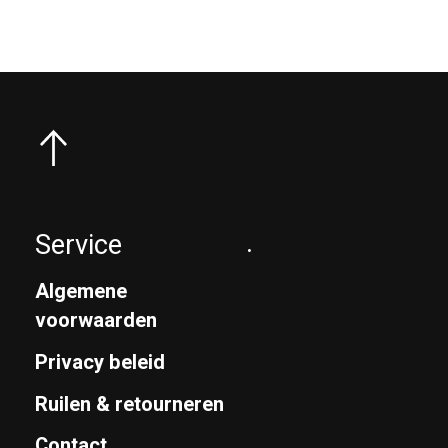
Service
.
Algemene
voorwaarden
Privacy beleid
Ruilen & retourneren
Contact