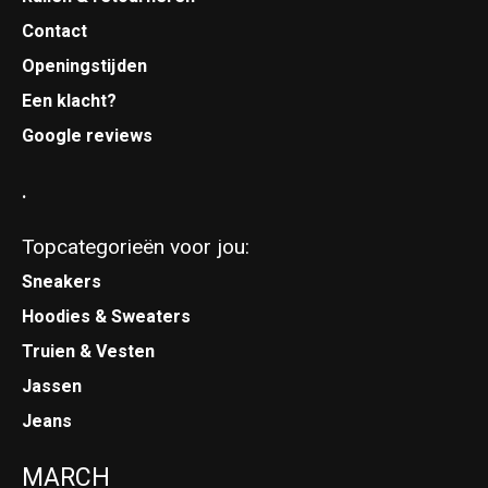
Contact
Openingstijden
Een klacht?
Google reviews
.
Topcategorieën voor jou:
Sneakers
Hoodies & Sweaters
Truien & Vesten
Jassen
Jeans
MARCH