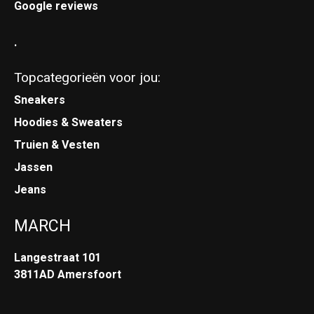
Google reviews
.
Topcategorieën voor jou:
Sneakers
Hoodies & Sweaters
Truien & Vesten
Jassen
Jeans
MARCH
Langestraat 101
3811AD Amersfoort