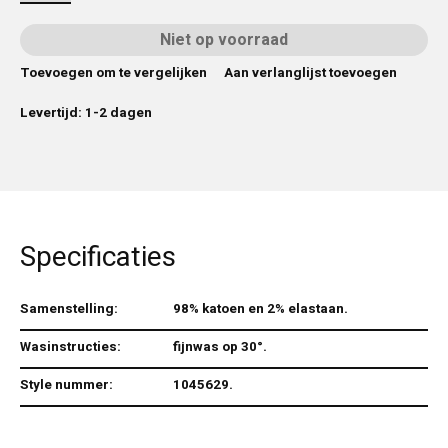
Niet op voorraad
Toevoegen om te vergelijken
Aan verlanglijst toevoegen
Levertijd: 1-2 dagen
Specificaties
Samenstelling:
98% katoen en 2% elastaan.
Wasinstructies:
fijnwas op 30°.
Style nummer:
1045629.