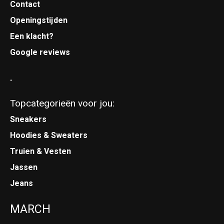
Contact
Openingstijden
Een klacht?
Google reviews
.
Topcategorieën voor jou:
Sneakers
Hoodies & Sweaters
Truien & Vesten
Jassen
Jeans
MARCH