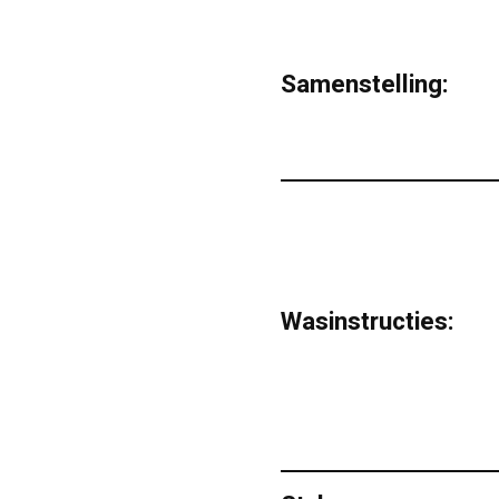
Samenstelling:
Wasinstructies: