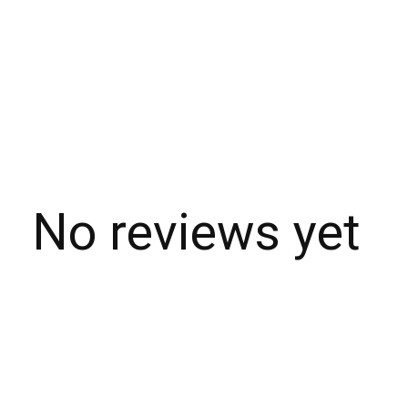
No reviews yet