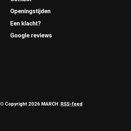
Openingstijden
Een klacht?
Google reviews
© Copyright 2026 MARCH
RSS-feed