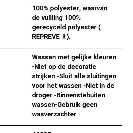
100% polyester, waarvan
de vullling 100%
gerecyceld polyester (
REPREVE ®).
Wassen met gelijke kleuren
-Niet op de decoratie
strijken -Sluit alle sluitingen
voor het wassen -Niet in de
droger -Binnenstebuiten
wassen-Gebruik geen
wasverzachter