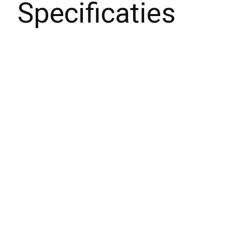
Specificaties