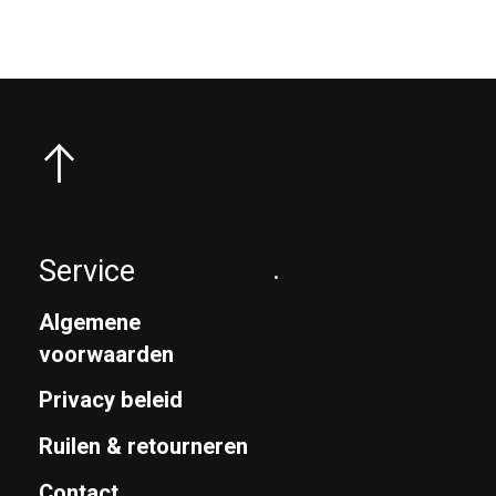
Service
.
Algemene
voorwaarden
Privacy beleid
Ruilen & retourneren
Contact