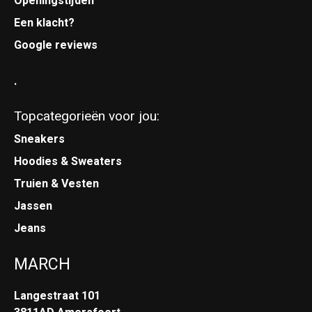
Openingstijden
Een klacht?
Google reviews
.
Topcategorieën voor jou:
Sneakers
Hoodies & Sweaters
Truien & Vesten
Jassen
Jeans
MARCH
Langestraat 101