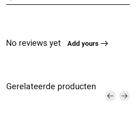
No reviews yet
Add yours
Gerelateerde producten
Carousel items