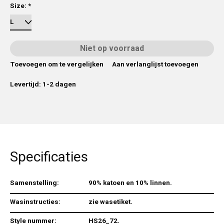
Size:
*
Niet op voorraad
Toevoegen om te vergelijken
Aan verlanglijst toevoegen
Levertijd: 1-2 dagen
Specificaties
Samenstelling:
90% katoen en 10% linnen.
Wasinstructies:
zie wasetiket.
Style nummer:
HS26_72.