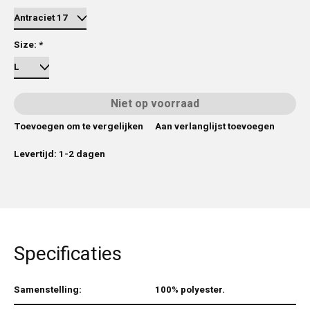
Size:
*
Niet op voorraad
Toevoegen om te vergelijken
Aan verlanglijst toevoegen
Levertijd: 1-2 dagen
Specificaties
Samenstelling:
100% polyester.