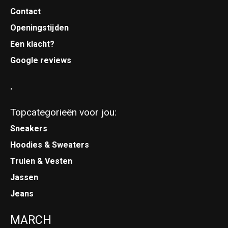
Contact
Openingstijden
Een klacht?
Google reviews
.
Topcategorieën voor jou:
Sneakers
Hoodies & Sweaters
Truien & Vesten
Jassen
Jeans
MARCH