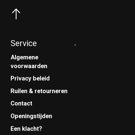
Service
.
Algemene
voorwaarden
Privacy beleid
Ruilen & retourneren
Contact
Openingstijden
Een klacht?