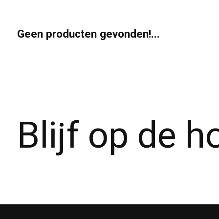
Geen producten gevonden!...
Blijf op de 