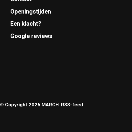
Openingstijden
Een klacht?
Google reviews
© Copyright 2026 MARCH
RSS-feed