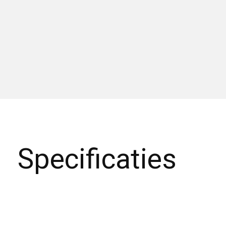
Specificaties