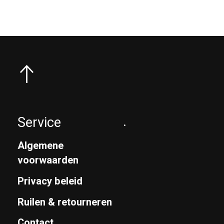
Service
.
Algemene
voorwaarden
Privacy beleid
Ruilen & retourneren
Contact