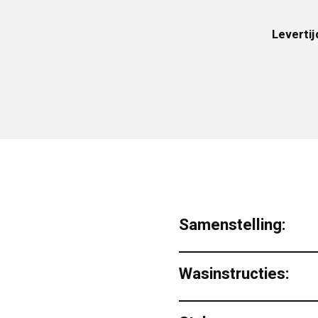
Levertij
Samenstelling:
Wasinstructies: