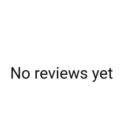
No reviews yet