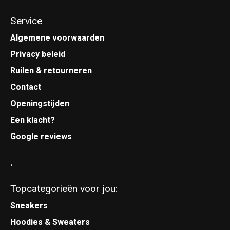
Service
Algemene voorwaarden
Privacy beleid
Ruilen & retourneren
Contact
Openingstijden
Een klacht?
Google reviews
.
Topcategorieën voor jou:
Sneakers
Hoodies & Sweaters