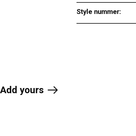
Style nummer:
Add yours