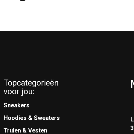
Topcategorieën
voor jou:
Sneakers
Hoodies & Sweaters
L
Truien & Vesten