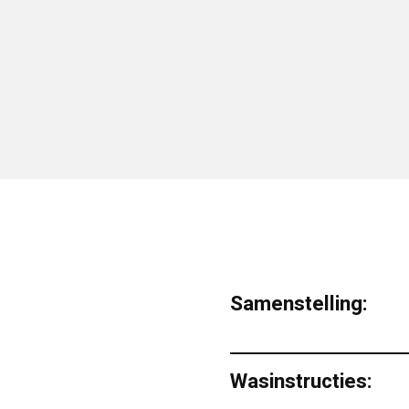
Samenstelling:
Wasinstructies: