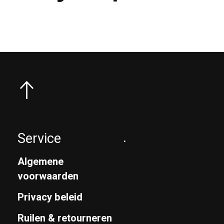
Service
.
Algemene
voorwaarden
Privacy beleid
Ruilen & retourneren