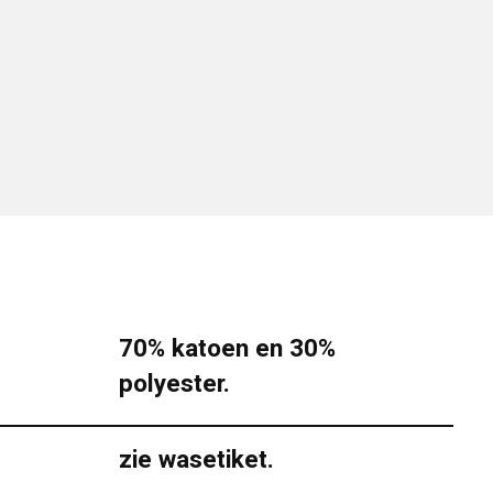
70% katoen en 30%
polyester.
zie wasetiket.