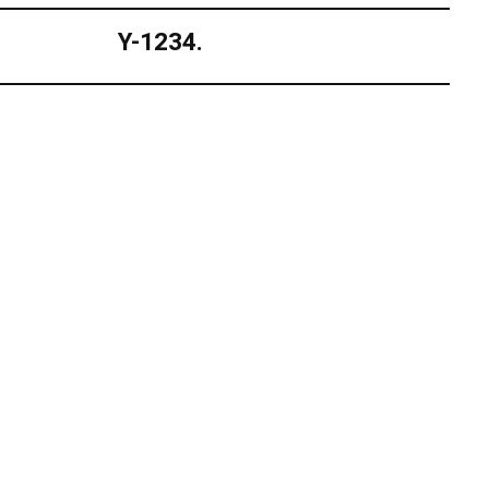
Y-1234.