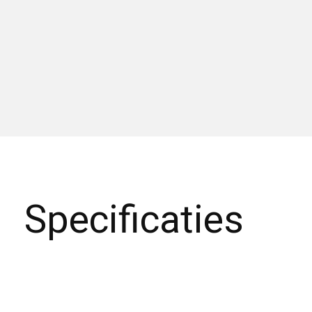
Specificaties