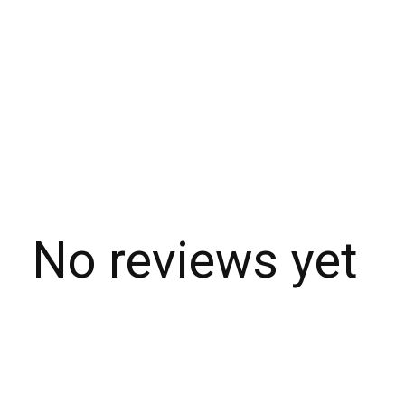
No reviews yet