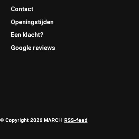
Contact
Openingstijden
Een klacht?
Google reviews
© Copyright 2026 MARCH
RSS-feed