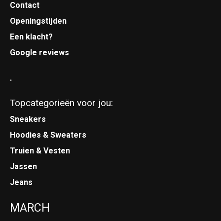
Contact
Openingstijden
Een klacht?
Google reviews
.
Topcategorieën voor jou:
Sneakers
Hoodies & Sweaters
Truien & Vesten
Jassen
Jeans
MARCH