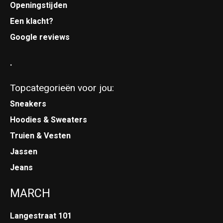
Openingstijden
Een klacht?
Google reviews
.
Topcategorieën voor jou:
Sneakers
Hoodies & Sweaters
Truien & Vesten
Jassen
Jeans
MARCH
Langestraat 101