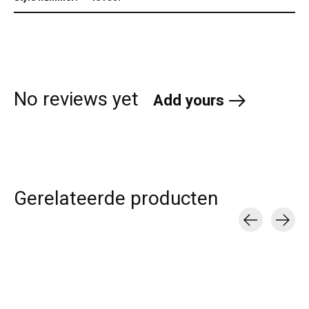
No reviews yet
Add yours
Gerelateerde producten
Carousel items