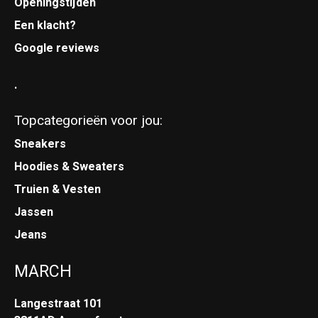
Openingstijden
Een klacht?
Google reviews
.
Topcategorieën voor jou:
Sneakers
Hoodies & Sweaters
Truien & Vesten
Jassen
Jeans
MARCH
Langestraat 101