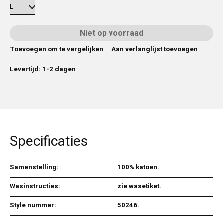
Niet op voorraad
Toevoegen om te vergelijken
Aan verlanglijst toevoegen
Levertijd: 1-2 dagen
Specificaties
Samenstelling:
100% katoen.
Wasinstructies:
zie wasetiket.
Style nummer:
50246.