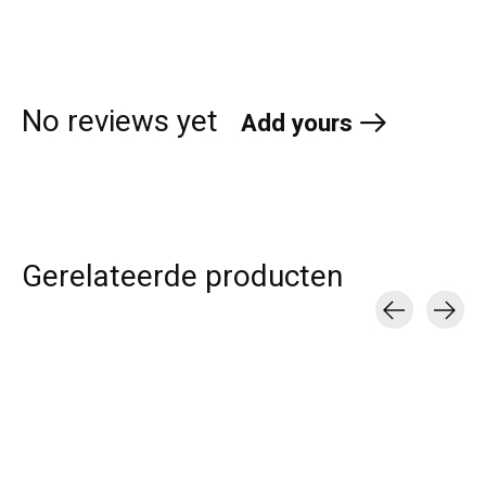
No reviews yet
Add yours
Gerelateerde producten
Carousel items