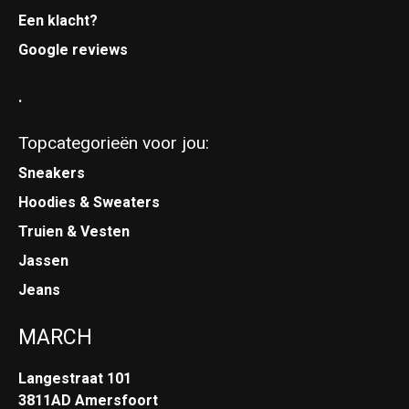
Een klacht?
Google reviews
.
Topcategorieën voor jou:
Sneakers
Hoodies & Sweaters
Truien & Vesten
Jassen
Jeans
MARCH
Langestraat 101
3811AD Amersfoort