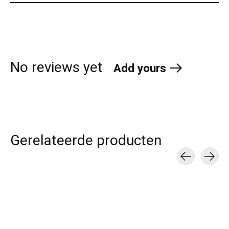
No reviews yet
Add yours
Gerelateerde producten
Carousel items