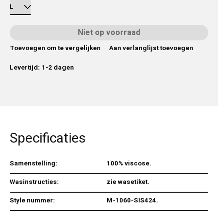
Niet op voorraad
Toevoegen om te vergelijken
Aan verlanglijst toevoegen
Levertijd: 1-2 dagen
Specificaties
Samenstelling:
100% viscose.
Wasinstructies:
zie wasetiket.
Style nummer:
M-1060-SIS424.