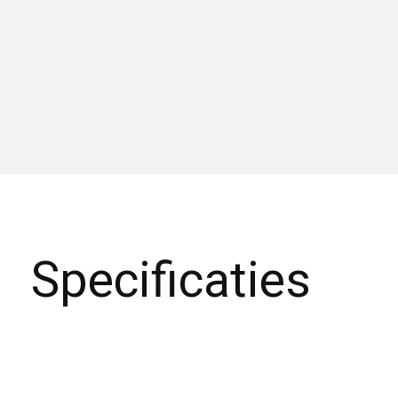
Specificaties