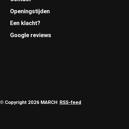
Openingstijden
Een klacht?
Google reviews
© Copyright 2026 MARCH
RSS-feed