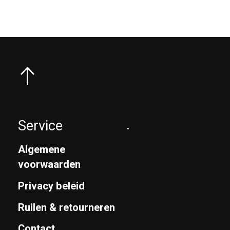
Service
.
Algemene
voorwaarden
Privacy beleid
Ruilen & retourneren
Contact