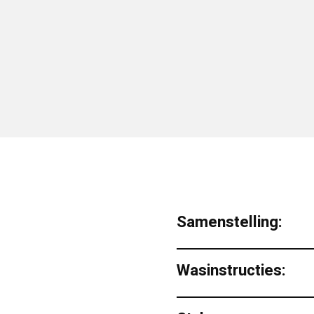
Samenstelling:
Wasinstructies: