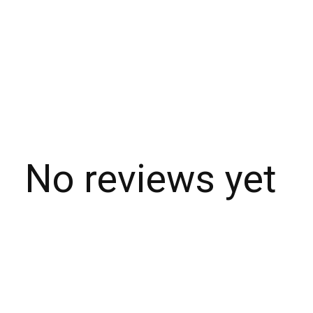
No reviews yet