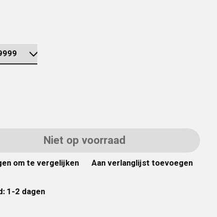
Niet op voorraad
en om te vergelijken
Aan verlanglijst toevoegen
d: 1-2 dagen