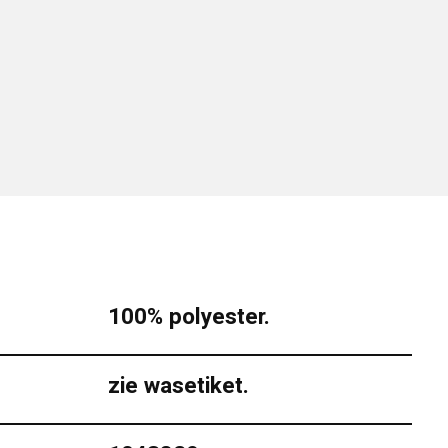
100% polyester.
zie wasetiket.