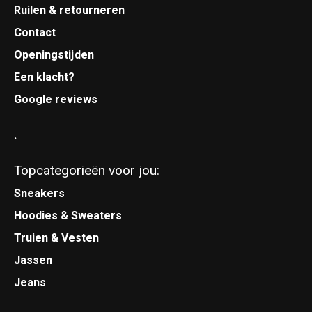
Ruilen & retourneren
Contact
Openingstijden
Een klacht?
Google reviews
.
Topcategorieën voor jou:
Sneakers
Hoodies & Sweaters
Truien & Vesten
Jassen
Jeans