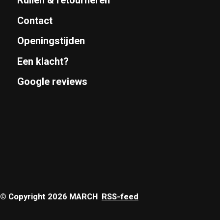
Ruilen & retourneren
Contact
Openingstijden
Een klacht?
Google reviews
© Copyright 2026 MARCH
RSS-feed