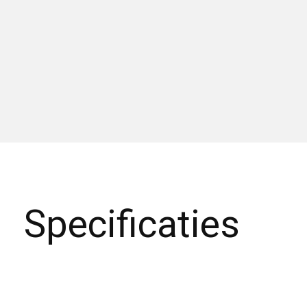
Specificaties