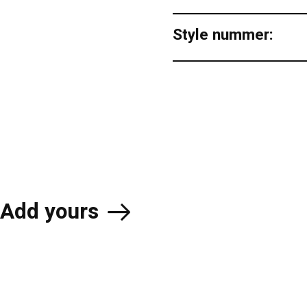
Style nummer:
Add yours