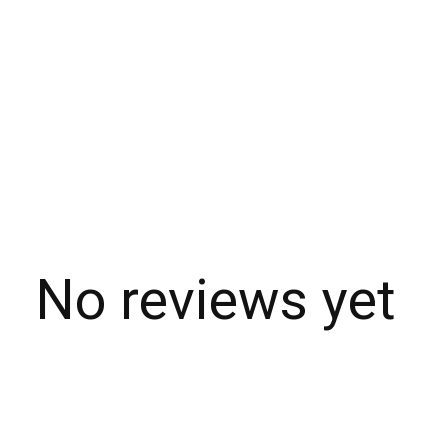
No reviews yet