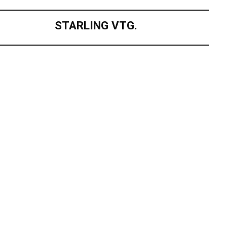
STARLING VTG.