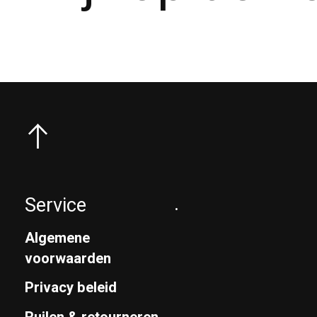
Service
.
Algemene
voorwaarden
Privacy beleid