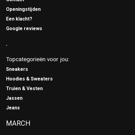
Openingstijden
Een klacht?
Google reviews
.
Topcategorieën voor jou:
Sneakers
Hoodies & Sweaters
Truien & Vesten
Jassen
Jeans
MARCH