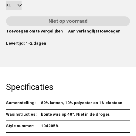
Niet op voorraad
Toevoegen om te vergelijken
Aan verlanglijst toevoegen
Levertijd: 1-2 dagen
Specificaties
Samenstelling:
89% katoen, 10% polyester en 1% elastaan.
Wasinstructies:
bonte was op 40°. Niet in de droger.
Style nummer:
1042058.