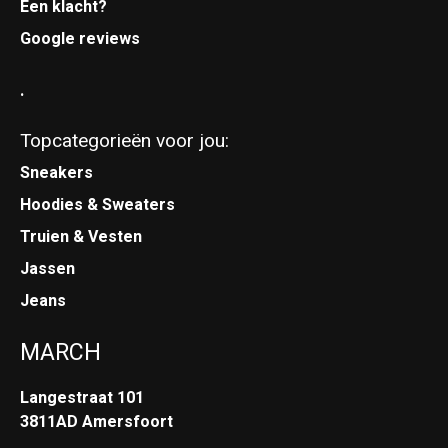
Een klacht?
Google reviews
.
Topcategorieën voor jou:
Sneakers
Hoodies & Sweaters
Truien & Vesten
Jassen
Jeans
MARCH
Langestraat 101
3811AD Amersfoort