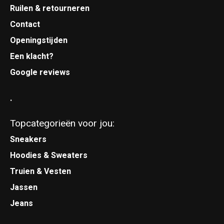
Ruilen & retourneren
Contact
Openingstijden
Een klacht?
Google reviews
.
Topcategorieën voor jou:
Sneakers
Hoodies & Sweaters
Truien & Vesten
Jassen
Jeans