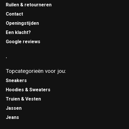
Ruilen & retourneren
Contact
Openingstijden
Een klacht?
Google reviews
.
Topcategorieën voor jou:
Sneakers
Hoodies & Sweaters
Truien & Vesten
Jassen
Jeans