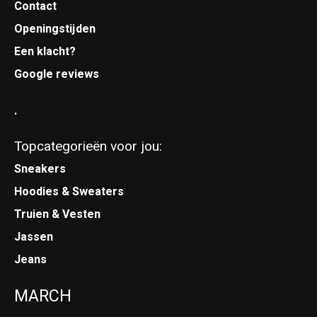
Contact
Openingstijden
Een klacht?
Google reviews
.
Topcategorieën voor jou:
Sneakers
Hoodies & Sweaters
Truien & Vesten
Jassen
Jeans
MARCH