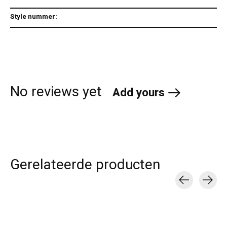
Style nummer:
No reviews yet
Add yours
Gerelateerde producten
Carousel items