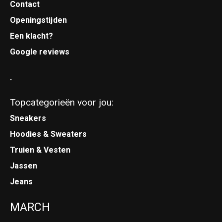
Contact
Openingstijden
Een klacht?
Google reviews
.
Topcategorieën voor jou:
Sneakers
Hoodies & Sweaters
Truien & Vesten
Jassen
Jeans
MARCH