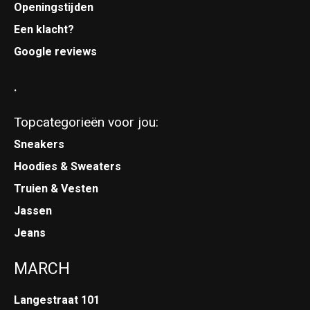
Openingstijden
Een klacht?
Google reviews
.
Topcategorieën voor jou:
Sneakers
Hoodies & Sweaters
Truien & Vesten
Jassen
Jeans
MARCH
Langestraat 101