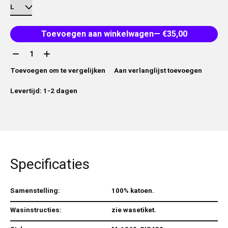
Toevoegen aan winkelwagen
— €35,00
Aantal:
Toevoegen om te vergelijken
Aan verlanglijst toevoegen
Levertijd: 1-2 dagen
Specificaties
Samenstelling:
100% katoen.
Wasinstructies:
zie wasetiket.