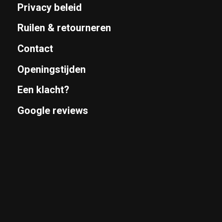
Privacy beleid
Ruilen & retourneren
Contact
Openingstijden
Een klacht?
Google reviews