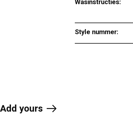
Wasinstructies:
Style nummer:
Add yours