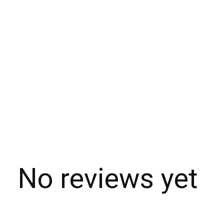
No reviews yet