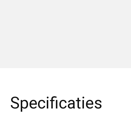
Specificaties