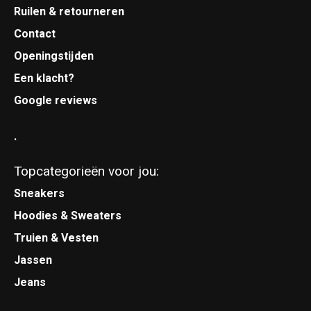
Ruilen & retourneren
Contact
Openingstijden
Een klacht?
Google reviews
.
Topcategorieën voor jou:
Sneakers
Hoodies & Sweaters
Truien & Vesten
Jassen
Jeans