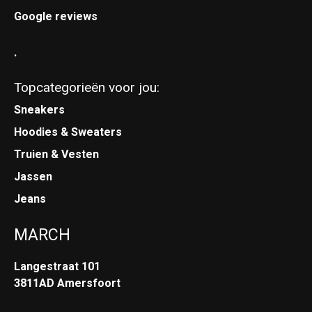
Google reviews
.
Topcategorieën voor jou:
Sneakers
Hoodies & Sweaters
Truien & Vesten
Jassen
Jeans
MARCH
Langestraat 101
3811AD Amersfoort