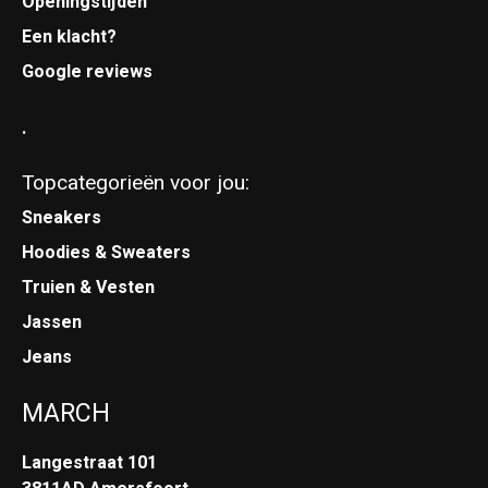
Openingstijden
Een klacht?
Google reviews
.
Topcategorieën voor jou:
Sneakers
Hoodies & Sweaters
Truien & Vesten
Jassen
Jeans
MARCH
Langestraat 101