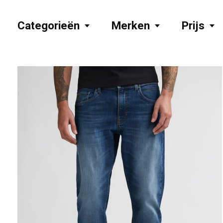
Categorieën
Merken
Prijs