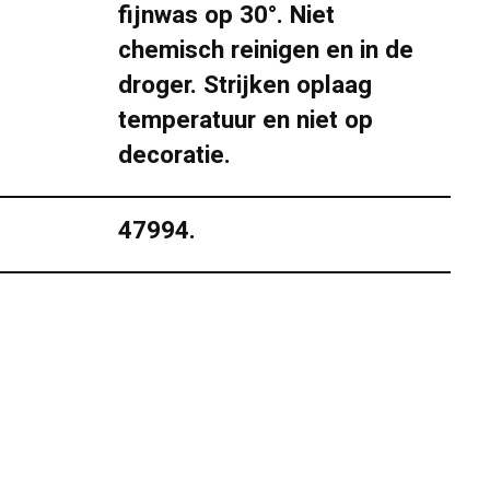
fijnwas op 30°. Niet
chemisch reinigen en in de
droger. Strijken oplaag
temperatuur en niet op
decoratie.
47994.