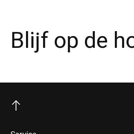
Blijf op de 