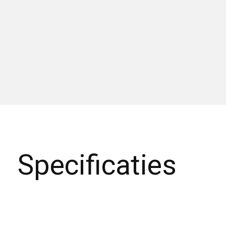
Specificaties