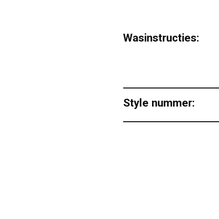
Wasinstructies:
Style nummer: