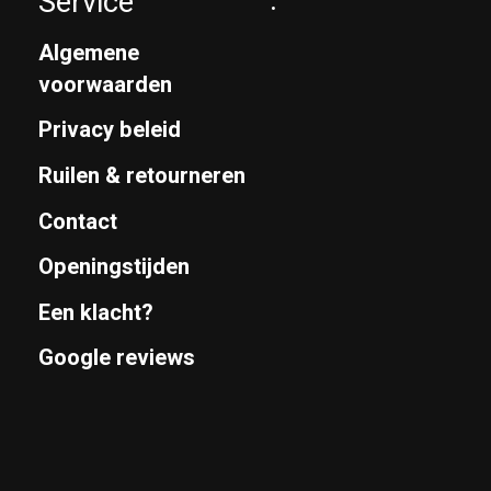
Service
.
Algemene
voorwaarden
Privacy beleid
Ruilen & retourneren
Contact
Openingstijden
Een klacht?
Google reviews