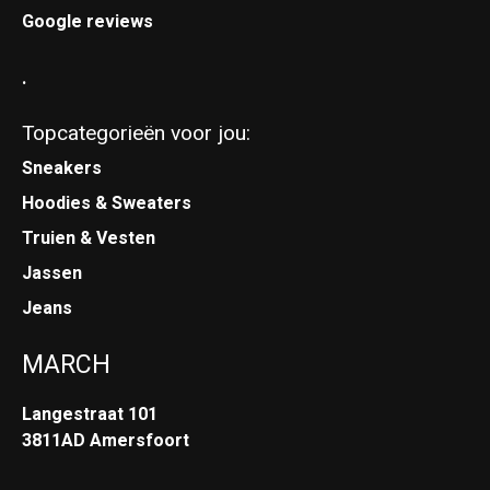
Google reviews
.
Topcategorieën voor jou:
Sneakers
Hoodies & Sweaters
Truien & Vesten
Jassen
Jeans
MARCH
Langestraat 101
3811AD Amersfoort