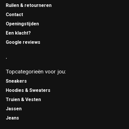
Ruilen & retourneren
Contact
Openingstijden
Een klacht?
Google reviews
.
Topcategorieën voor jou:
Sneakers
Hoodies & Sweaters
Truien & Vesten
Jassen
Jeans