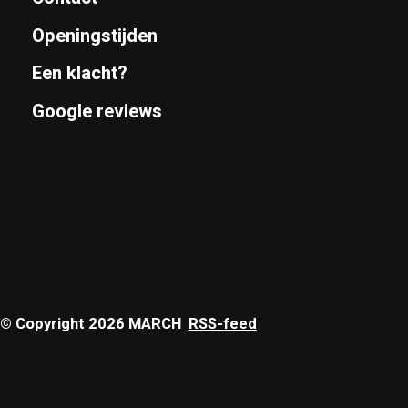
Openingstijden
Een klacht?
Google reviews
© Copyright 2026 MARCH
RSS-feed