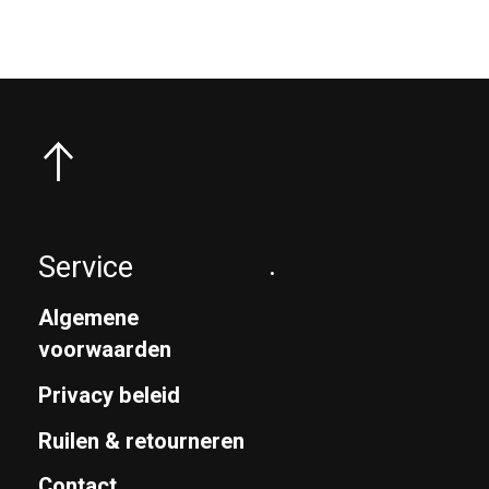
Service
.
Algemene
voorwaarden
Privacy beleid
Ruilen & retourneren
Contact