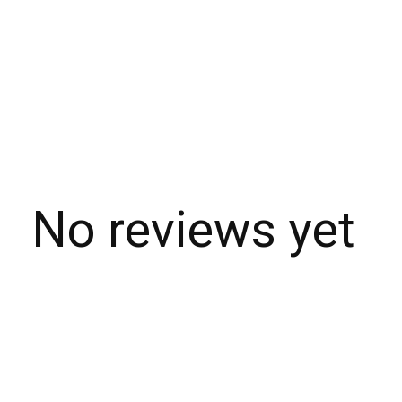
No reviews yet