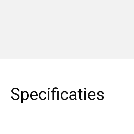
Specificaties