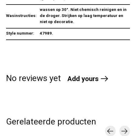
wassen op 30°. Niet chemisch reinigen en in
Wasinstructies:
de droger. Strijken op laag temperatuur en
niet op decoratie.
Style nummer:
47989.
No reviews yet
Add yours
Gerelateerde producten