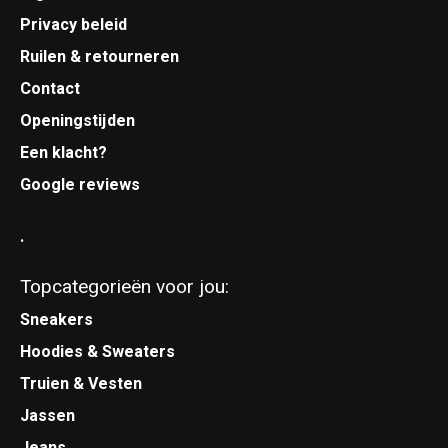
Privacy beleid
Ruilen & retourneren
Contact
Openingstijden
Een klacht?
Google reviews
.
Topcategorieën voor jou:
Sneakers
Hoodies & Sweaters
Truien & Vesten
Jassen
Jeans