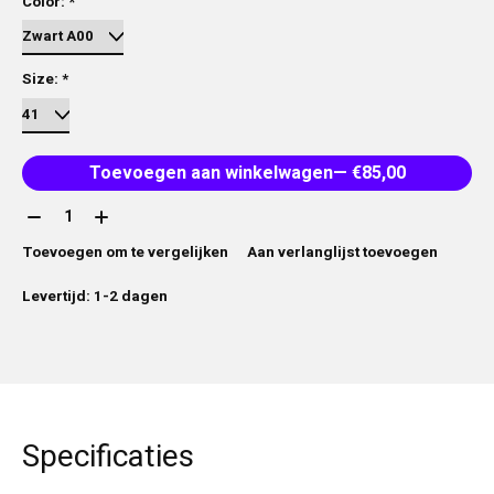
Color:
*
Size:
*
Toevoegen aan winkelwagen
— €85,00
Aantal:
Toevoegen om te vergelijken
Aan verlanglijst toevoegen
Levertijd: 1-2 dagen
Specificaties