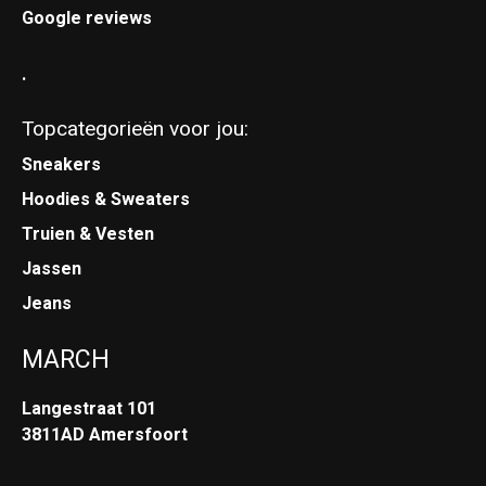
Google reviews
.
Topcategorieën voor jou:
Sneakers
Hoodies & Sweaters
Truien & Vesten
Jassen
Jeans
MARCH
Langestraat 101
3811AD Amersfoort