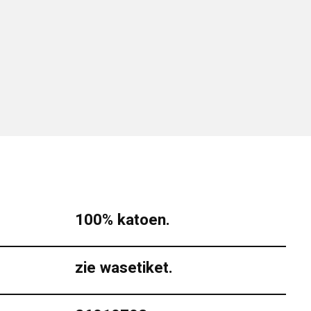
100% katoen.
zie wasetiket.