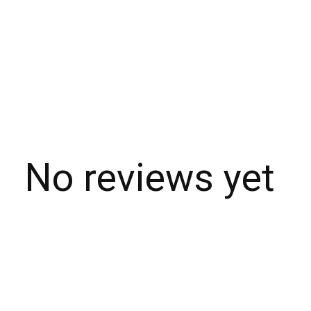
No reviews yet