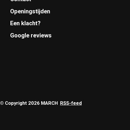
Openingstijden
Een klacht?
Google reviews
© Copyright 2026 MARCH
RSS-feed