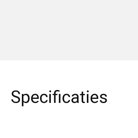
Specificaties