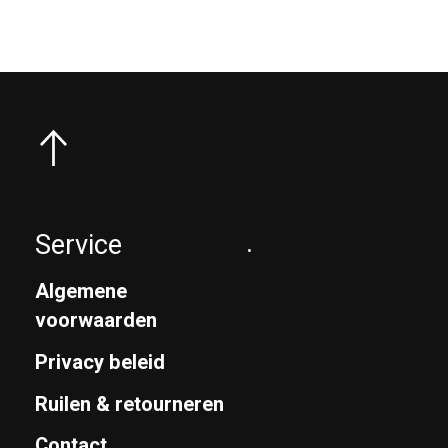
Service
.
Algemene
voorwaarden
Privacy beleid
Ruilen & retourneren
Contact