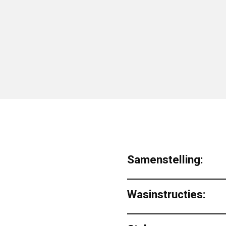
Samenstelling:
Wasinstructies: