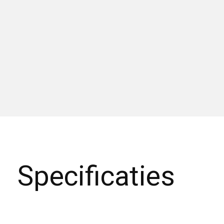
Specificaties