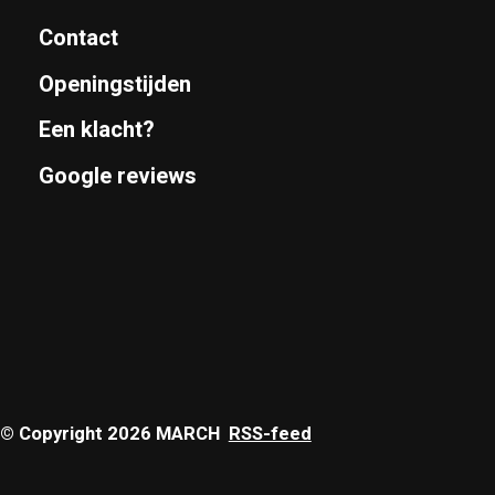
Contact
Openingstijden
Een klacht?
Google reviews
© Copyright 2026 MARCH
RSS-feed