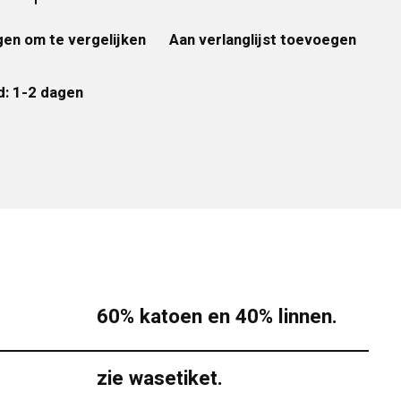
en om te vergelijken
Aan verlanglijst toevoegen
d: 1-2 dagen
60% katoen en 40% linnen.
zie wasetiket.