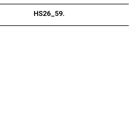
HS26_59.