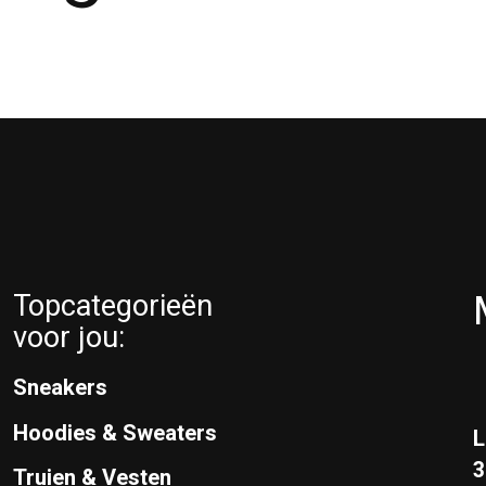
Topcategorieën
voor jou:
Sneakers
Hoodies & Sweaters
L
Truien & Vesten