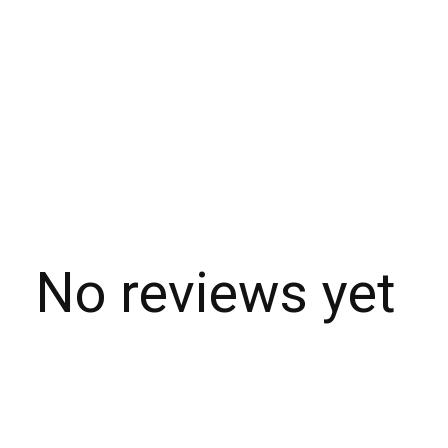
No reviews yet