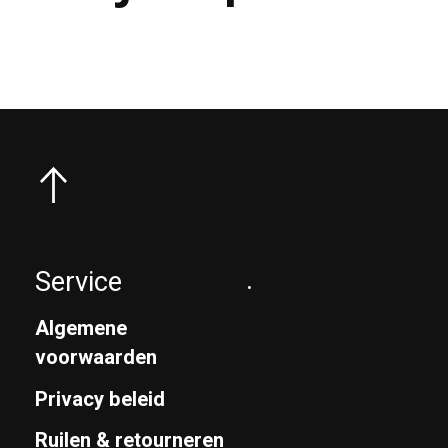
Service
.
Algemene
voorwaarden
Privacy beleid
Ruilen & retourneren