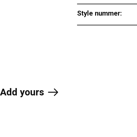
Style nummer:
Add yours