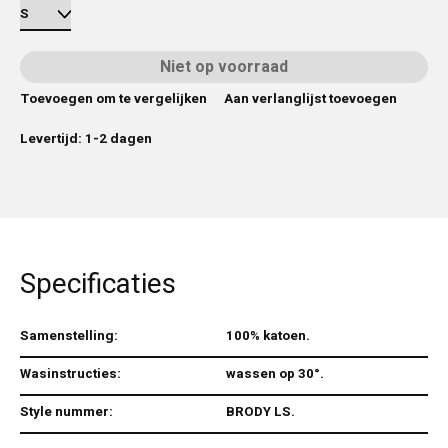
Niet op voorraad
Toevoegen om te vergelijken
Aan verlanglijst toevoegen
Levertijd: 1-2 dagen
Specificaties
Samenstelling:
100% katoen.
Wasinstructies:
wassen op 30°.
Style nummer:
BRODY LS.