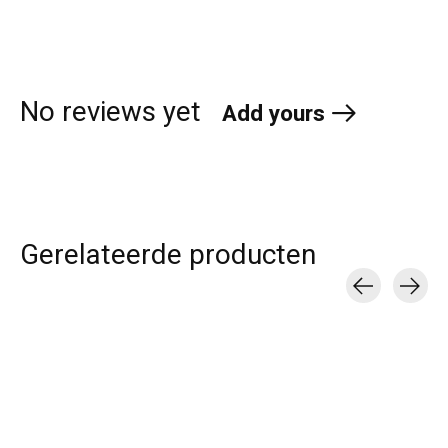
No reviews yet
Add yours
Gerelateerde producten
Carousel items