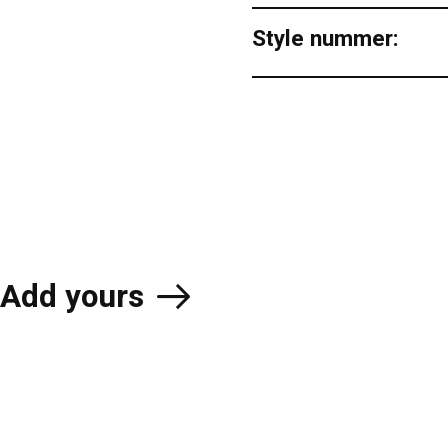
Style nummer:
Add yours