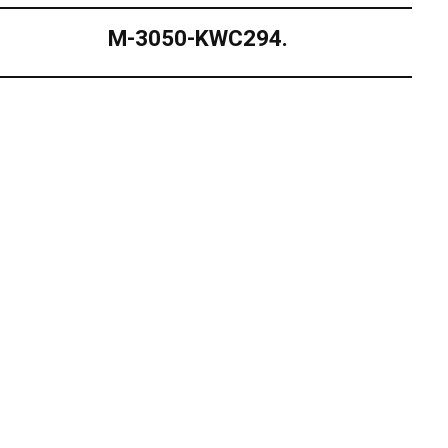
M-3050-KWC294.