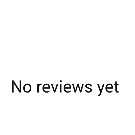
No reviews yet