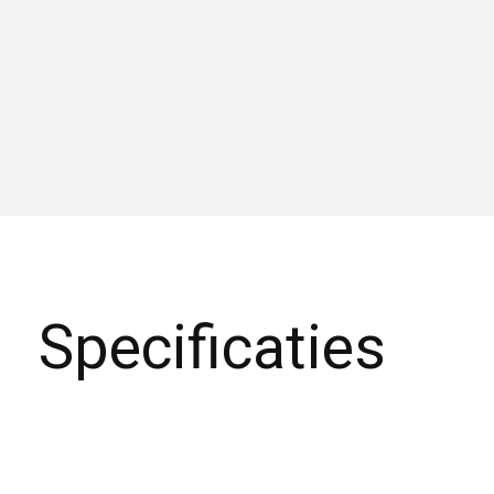
Specificaties