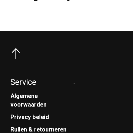
Service
.
Algemene
voorwaarden
Privacy beleid
Ruilen & retourneren