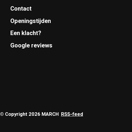
Contact
Openingstijden
Een klacht?
Google reviews
© Copyright 2026 MARCH
RSS-feed