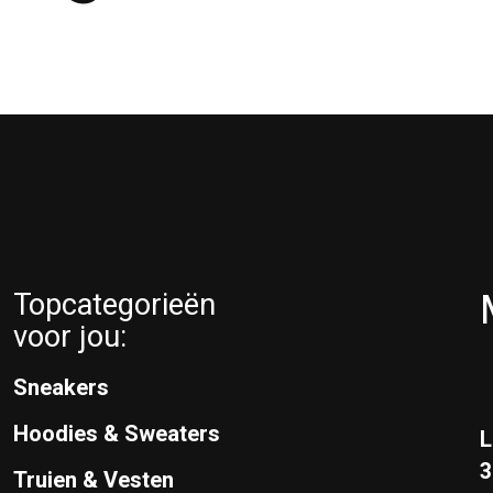
Topcategorieën
voor jou:
Sneakers
Hoodies & Sweaters
L
Truien & Vesten