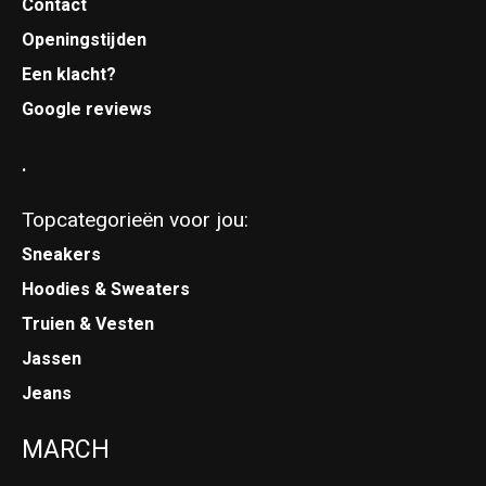
Contact
Openingstijden
Een klacht?
Google reviews
.
Topcategorieën voor jou:
Sneakers
Hoodies & Sweaters
Truien & Vesten
Jassen
Jeans
MARCH