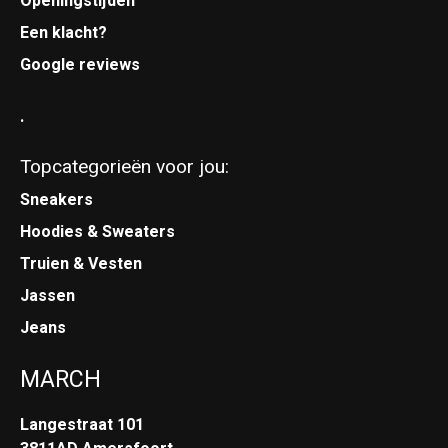
Openingstijden
Een klacht?
Google reviews
.
Topcategorieën voor jou:
Sneakers
Hoodies & Sweaters
Truien & Vesten
Jassen
Jeans
MARCH
Langestraat 101