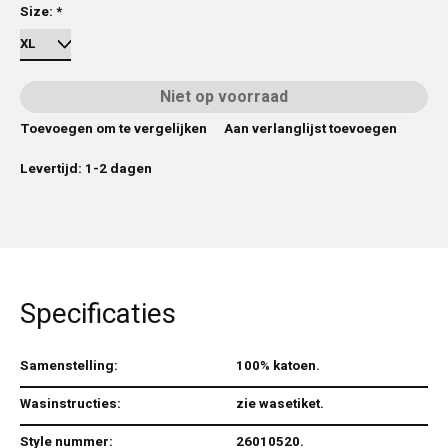
Size:
*
Niet op voorraad
Toevoegen om te vergelijken
Aan verlanglijst toevoegen
Levertijd: 1-2 dagen
Specificaties
Samenstelling:
100% katoen.
Wasinstructies:
zie wasetiket.
Style nummer:
26010520.