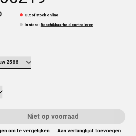
0
Out of stock online
In store
:
Beschikbaarheid controleren
Niet op voorraad
en om te vergelijken
Aan verlanglijst toevoegen