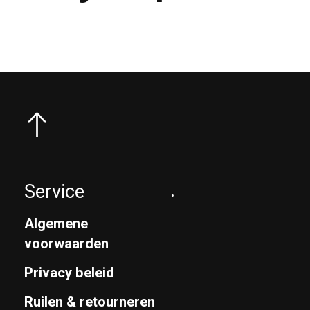
Service
.
Algemene
voorwaarden
Privacy beleid
Ruilen & retourneren