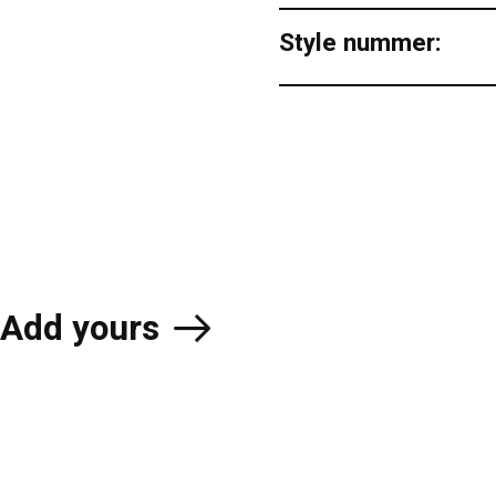
Style nummer:
Add yours