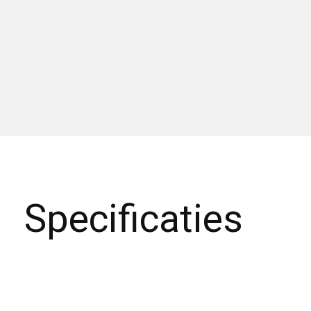
Specificaties