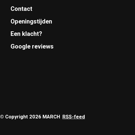
Contact
Openingstijden
Een klacht?
Google reviews
© Copyright 2026 MARCH
RSS-feed