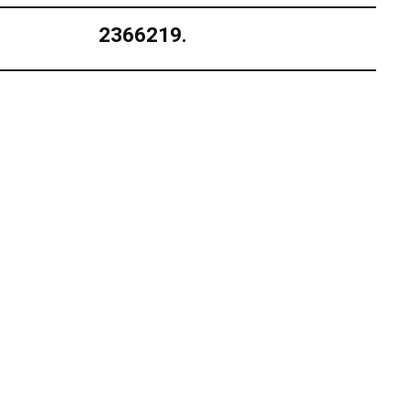
2366219.