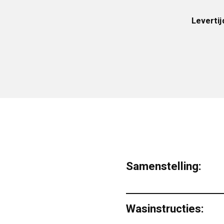
Levertij
Samenstelling:
Wasinstructies: