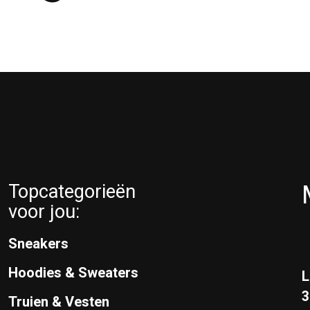
Topcategorieën
voor jou:
Sneakers
Hoodies & Sweaters
L
Truien & Vesten