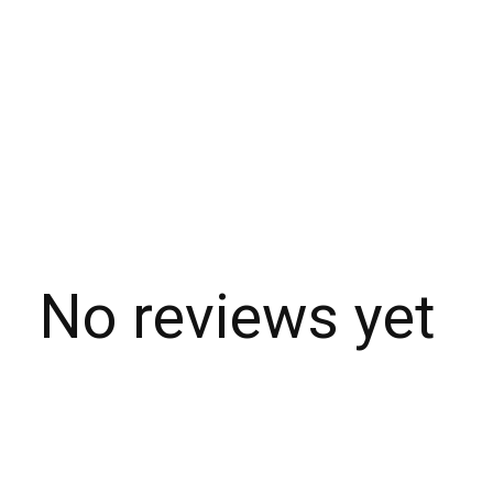
No reviews yet