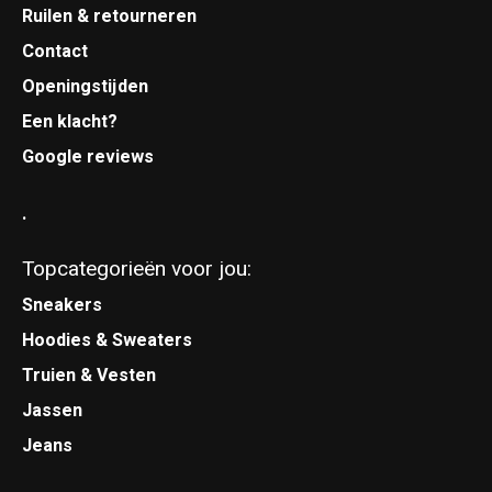
Ruilen & retourneren
Contact
Openingstijden
Een klacht?
Google reviews
.
Topcategorieën voor jou:
Sneakers
Hoodies & Sweaters
Truien & Vesten
Jassen
Jeans