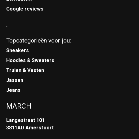
Google reviews
.
Topcategorieën voor jou:
Sneakers
Hoodies & Sweaters
Truien & Vesten
Jassen
Jeans
MARCH
Langestraat 101
3811AD Amersfoort