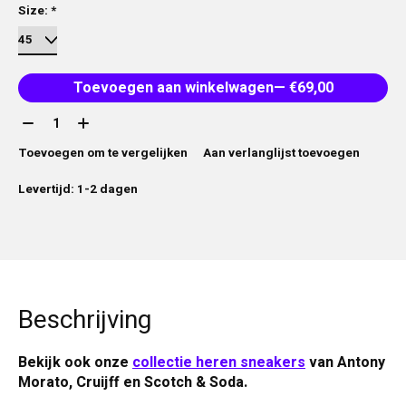
Size:
*
Toevoegen aan winkelwagen
— €69,00
Aantal:
Toevoegen om te vergelijken
Aan verlanglijst toevoegen
Levertijd: 1-2 dagen
Beschrijving
Bekijk ook onze
collectie heren sneakers
van Antony
Morato, Cruijff en Scotch & Soda.