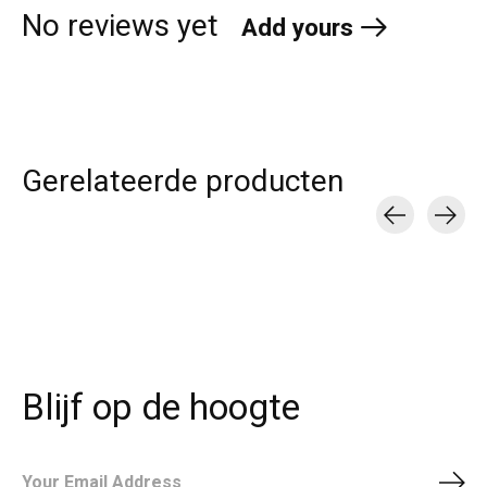
No reviews yet
Add yours
Gerelateerde producten
Carousel items
Blijf op de hoogte